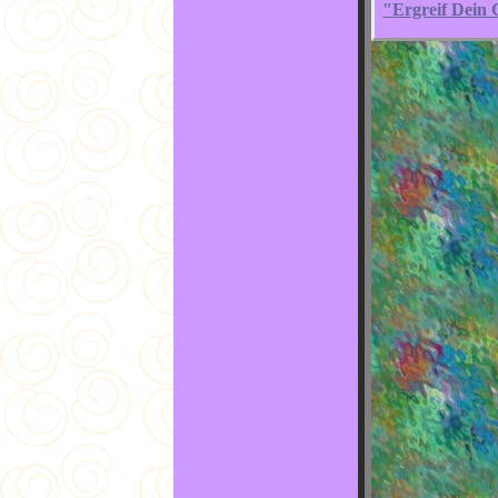
"Ergreif Dein