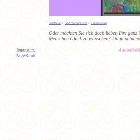
Startseite
>
Gedichteübersicht
>
Hochzeitstag
Oder möchten Sie sich doch lieber, Ihre ganz
Menschen Glück zu wünschen? Dann nehmen
das individuell
Impressum