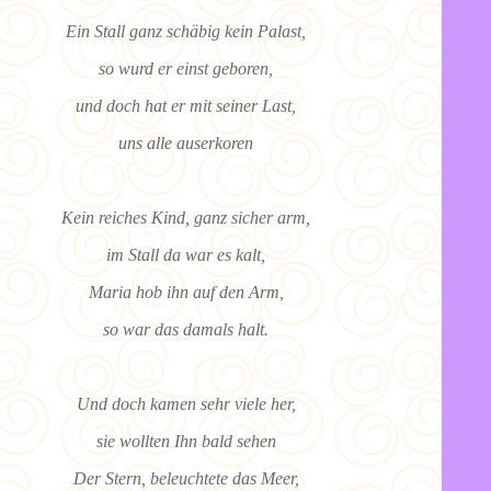
Ein Stall ganz schäbig kein Palast,
so wurd er einst geboren,
und doch hat er mit seiner Last,
uns alle auserkoren
Kein reiches Kind, ganz sicher arm,
im Stall da war es kalt,
Maria hob ihn auf den Arm,
so war das damals halt.
Und doch kamen sehr viele her,
sie wollten Ihn bald sehen
Der Stern, beleuchtete das Meer,