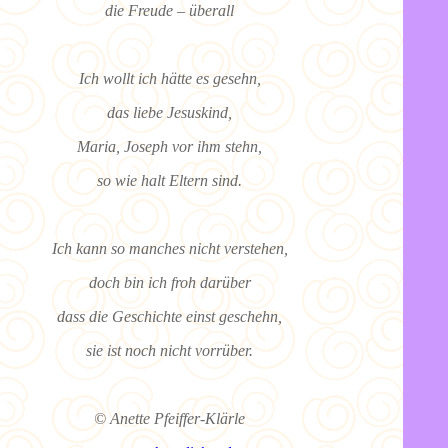
die Freude – überall
Ich wollt ich hätte es gesehn,
das liebe Jesuskind,
Maria, Joseph vor ihm stehn,
so wie halt Eltern sind.
Ich kann so manches nicht verstehen,
doch bin ich froh darüber
dass die Geschichte einst geschehn,
sie ist noch nicht vorrüber.
© Anette Pfeiffer-Klärle