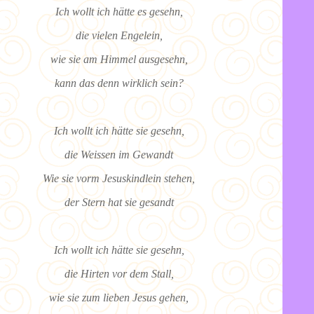
Ich wollt ich hätte es gesehn,
die vielen Engelein,
wie sie am Himmel ausgesehn,
kann das denn wirklich sein?
Ich wollt ich hätte sie gesehn,
die Weissen im Gewandt
Wie sie vorm Jesuskindlein stehen,
der Stern hat sie gesandt
Ich wollt ich hätte sie gesehn,
die Hirten vor dem Stall,
wie sie zum lieben Jesus gehen,