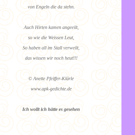
von Engeln die da stehn.
Auch Hirten kamen angeeilt,
so wie die Weissen Leut,
So haben all im Stall verweilt,
das wissen wir noch heut!!!
© Anette Pfeiffer-Klärle
www.apk-gedichte.de
Ich wollt ich hätte es gesehen